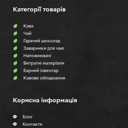
Категорії товарів
Кава
Чай
Гарячий шоколад
Заварники для чаю
Наповнювачi
Витратні матеріали
Барний інвентар
Кавове обладнання
Корисна інформація
Блог
Контакти