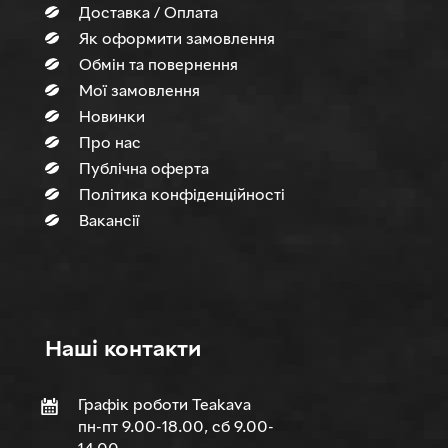
Доставка / Оплата
Як оформити замовлення
Обмін та повернення
Мої замовлення
Новинки
Про нас
Публічна оферта
Політика конфіденційності
Вакансії
Нашi контакти
Графік роботи Teakava
пн-пт 9.00-18.00, сб 9.00-