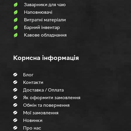
Заварники для чаю
Наповнювачi
Витратні матеріали
Барний інвентар
Кавове обладнання
Корисна інформація
Блог
Контакти
Доставка / Оплата
Як оформити замовлення
Обмін та повернення
Мої замовлення
Новинки
Про нас