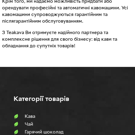
Крім того, ми надаємо можливість придбати або
орендувати професійні та автоматичні кавомашини. Усі
кавомашини супроводжуються гарантійним та
післягарантійним обслуговуванням.
З Teakava Ви отримуєте надійного партнера та
комплексне рішення для свого бізнесу: від кави та
обладнання до супутніх товарів!
Категорії товарів
Кава
Чай
Гарячий шоколад