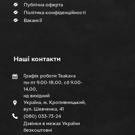
Публічна оферта
Політика конфіденційності
Вакансії
Нашi контакти
Графік роботи Teakava
пн-пт 9.00-18.00, сб 9.00-
14.00,
нд вихідний
Україна, м. Кропивницький,
вул. Шевченка, 41
(080) 033-73-24
Дзвінки в межах України
безкоштовні