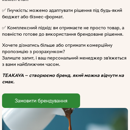
✅ Гнучкість: можемо адаптувати рішення під будь-який
бюджет або бізнес-формат.
✅ Комплексний підхід: ви отримаєте не просто товар, а
повністю готове до використання брендоване рішення.
Хочете дізнатись більше або отримати комерційну
пропозицію з розрахунком?
Залиште запит, і ваш персональний менеджер зв’яжеться
з вами найближчим часом.
TEAKAVA — створюємо бренд, який можна відчути на
смак.
Замовити брендування