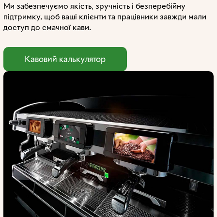
Ми забезпечуємо якість, зручність і безперебійну
підтримку, щоб ваші клієнти та працівники завжди мали
доступ до смачної кави.
Кавовий калькулятор