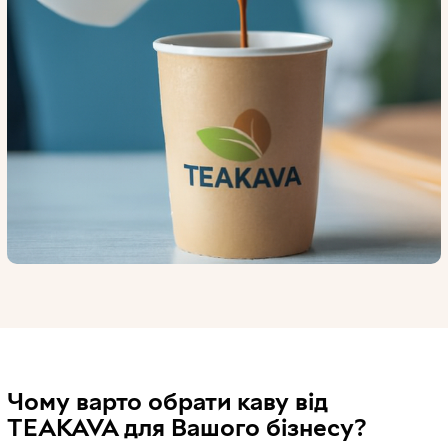
Чому варто обрати каву від
TEAKAVA для Вашого бізнесу?