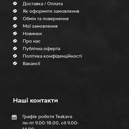
Доставка / Оплата
Як оформити замовлення
Обмін та повернення
Мої замовлення
Новинки
Про нас
Публічна оферта
Політика конфіденційності
Вакансії
Нашi контакти
Графік роботи Teakava
пн-пт 9.00-18.00, сб 9.00-