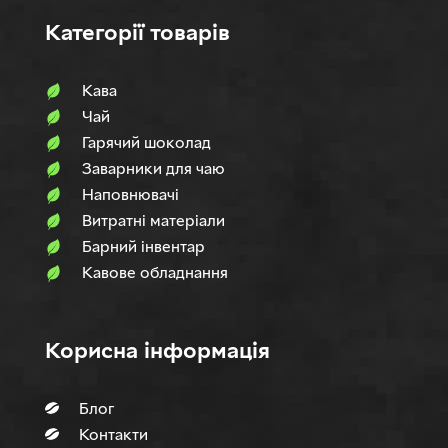
Категорії товарів
Кава
Чай
Гарячий шоколад
Заварники для чаю
Наповнювачi
Витратні матеріали
Барний інвентар
Кавове обладнання
Корисна інформація
Блог
Контакти