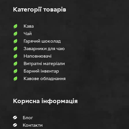
Категорії товарів
Кава
Чай
Гарячий шоколад
Заварники для чаю
Наповнювачi
Витратні матеріали
Барний інвентар
Кавове обладнання
Корисна інформація
Блог
Контакти