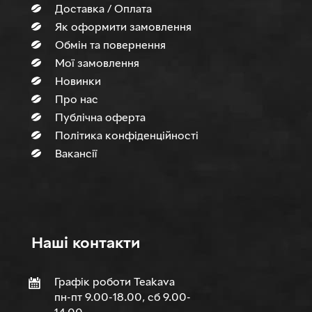
Доставка / Оплата
Як оформити замовлення
Обмін та повернення
Мої замовлення
Новинки
Про нас
Публічна оферта
Політика конфіденційності
Вакансії
Нашi контакти
Графік роботи Teakava
пн-пт 9.00-18.00, сб 9.00-