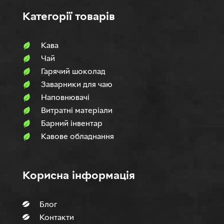
Категорії товарів
Кава
Чай
Гарячий шоколад
Заварники для чаю
Наповнювачi
Витратні матеріали
Барний інвентар
Кавове обладнання
Корисна інформація
Блог
Контакти