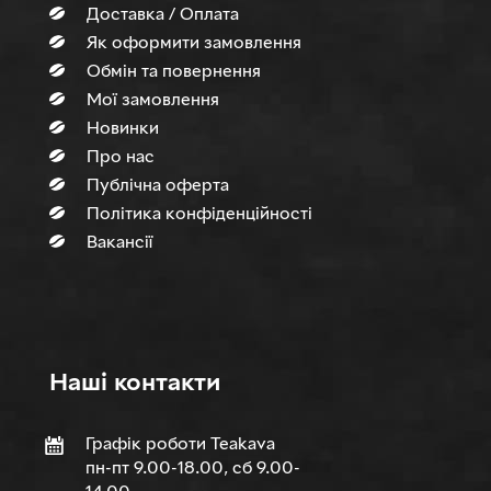
Доставка / Оплата
Як оформити замовлення
Обмін та повернення
Мої замовлення
Новинки
Про нас
Публічна оферта
Політика конфіденційності
Вакансії
Нашi контакти
Графік роботи Teakava
пн-пт 9.00-18.00, сб 9.00-