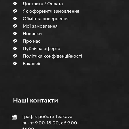
Доставка / Оплата
Як оформити замовлення
Обмін та повернення
Мої замовлення
Новинки
Про нас
Публічна оферта
Політика конфіденційності
Вакансії
Нашi контакти
Графік роботи Teakava
пн-пт 9.00-18.00, сб 9.00-