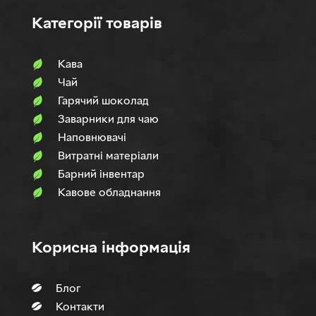
Категорії товарів
Кава
Чай
Гарячий шоколад
Заварники для чаю
Наповнювачi
Витратні матеріали
Барний інвентар
Кавове обладнання
Корисна інформація
Блог
Контакти