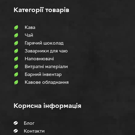
Категорії товарів
Кава
Чай
Гарячий шоколад
Заварники для чаю
Наповнювачi
Витратні матеріали
Барний інвентар
Кавове обладнання
Корисна інформація
Блог
Контакти