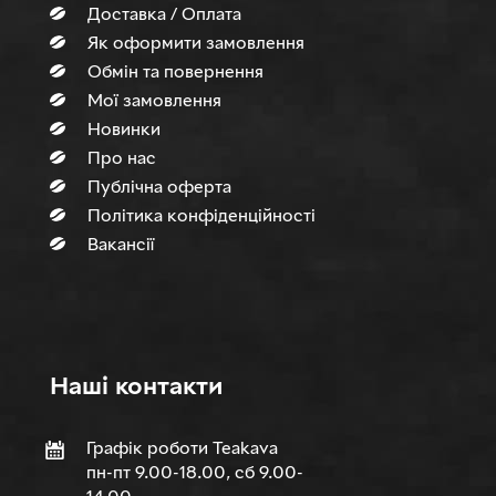
Доставка / Оплата
Як оформити замовлення
Обмін та повернення
Мої замовлення
Новинки
Про нас
Публічна оферта
Політика конфіденційності
Вакансії
Нашi контакти
Графік роботи Teakava
пн-пт 9.00-18.00, сб 9.00-