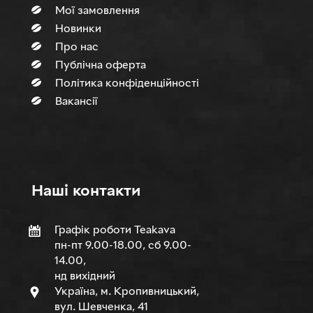
Мої замовлення
Новинки
Про нас
Публічна оферта
Політика конфіденційності
Вакансії
Нашi контакти
Графік роботи Teakava
пн-пт 9.00-18.00, сб 9.00-
14.00,
нд вихідний
Україна, м. Кропивницький,
вул. Шевченка, 41