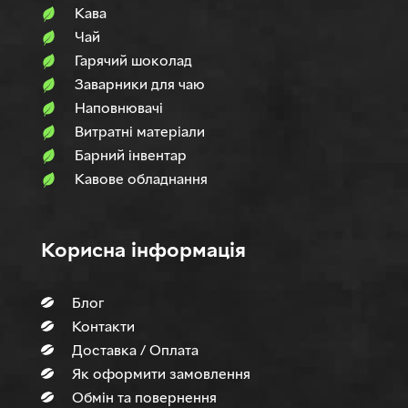
Кава
Чай
Гарячий шоколад
Заварники для чаю
Наповнювачi
Витратні матеріали
Барний інвентар
Кавове обладнання
Корисна інформація
Блог
Контакти
Доставка / Оплата
Як оформити замовлення
Обмін та повернення