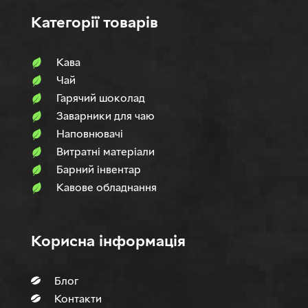
Категорії товарів
Кава
Чай
Гарячий шоколад
Заварники для чаю
Наповнювачi
Витратні матеріали
Барний інвентар
Кавове обладнання
Корисна інформація
Блог
Контакти