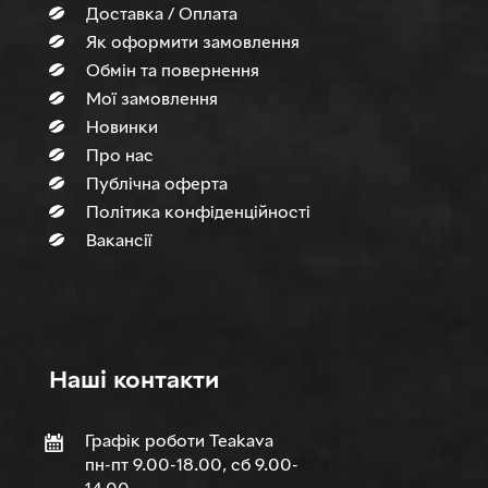
Доставка / Оплата
Як оформити замовлення
Обмін та повернення
Мої замовлення
Новинки
Про нас
Публічна оферта
Політика конфіденційності
Вакансії
Нашi контакти
Графік роботи Teakava
пн-пт 9.00-18.00, сб 9.00-