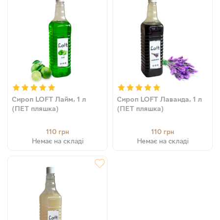
Сироп LOFT Лайм, 1 л
Сироп LOFT Лаванда, 1 л
(ПЕТ пляшка)
(ПЕТ пляшка)
110
110
грн
грн
Немає на складі
Немає на складі