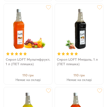
Сироп LOFT Мультифрукт,
Сироп LOFT Мигдаль, 1 л
1 л (ПЕТ пляшка)
(ПЕТ пляшка)
110
110
грн
грн
Немає на складі
Немає на складі