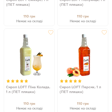
(ПЕТ пляшка)
(ПЕТ пляшка)
110
110
грн
грн
Немає на складі
Немає на складі
Сироп LOFT Піна Колада,
Сироп LOFT Персик, 1 л
1 л (ПЕТ пляшка)
(ПЕТ пляшка)
110
110
грн
грн
Немає на складі
Немає на складі