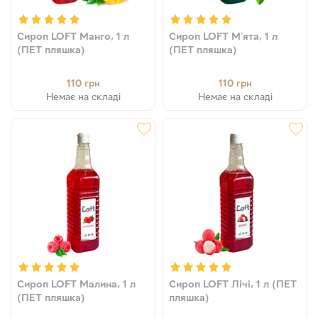
Сироп LOFT Манго, 1 л
Сироп LOFT М'ята, 1 л
(ПЕТ пляшка)
(ПЕТ пляшка)
110
110
грн
грн
Немає на складі
Немає на складі
Сироп LOFT Малина, 1 л
Сироп LOFT Лічі, 1 л (ПЕТ
(ПЕТ пляшка)
пляшка)