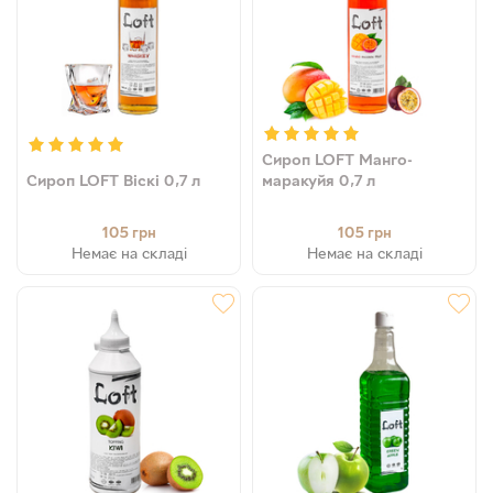
Сироп LOFT Манго-
Сироп LOFT Віскі 0,7 л
маракуйя 0,7 л
105
105
грн
грн
Немає на складі
Немає на складі