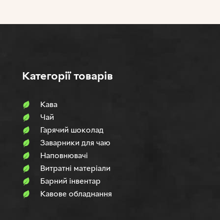
Категорії товарів
Кава
Чай
Гарячий шоколад
Заварники для чаю
Наповнювачi
Витратні матеріали
Барний інвентар
Кавове обладнання