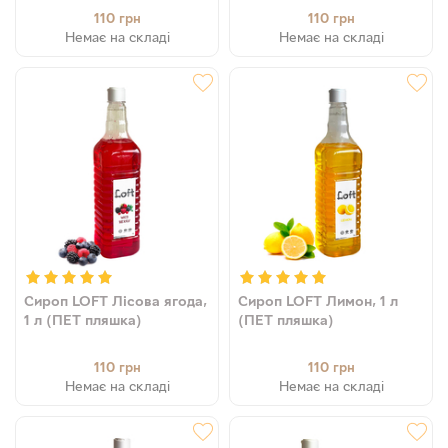
110
110
грн
грн
Немає на складі
Немає на складі
Сироп LOFT Лісова ягода,
Сироп LOFT Лимон, 1 л
1 л (ПЕТ пляшка)
(ПЕТ пляшка)
110
110
грн
грн
Немає на складі
Немає на складі