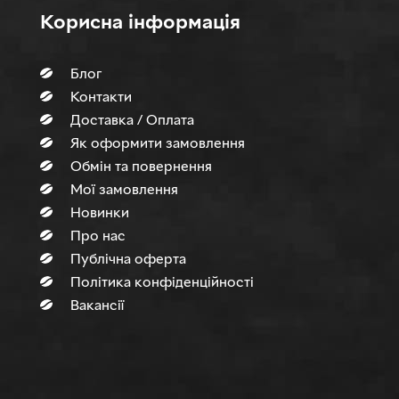
Корисна інформація
Блог
Контакти
Доставка / Оплата
Як оформити замовлення
Обмін та повернення
Мої замовлення
Новинки
Про нас
Публічна оферта
Політика конфіденційності
Вакансії