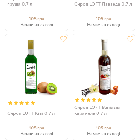
груша 0,7 л
Сироп LOFT Лаванда 0,7 л
105
105
грн
грн
Немає на складі
Немає на складі
Сироп LOFT Ванільна
Сироп LOFT Ківі 0,7 л
карамель 0,7 л
105
105
грн
грн
Немає на складі
Немає на складі