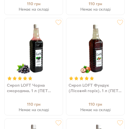
110
110
грн
грн
Немає на складі
Немає на складі
Сироп LOFT Чорна
Сироп LOFT Фундук
смородина, 1 л (ПЕТ
(Лісовий горіх), 1 л (ПЕТ
пляшка)
пляшка)
110
110
грн
грн
Немає на складі
Немає на складі