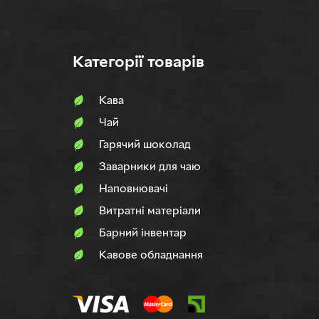
Категорії товарів
Кава
Чай
Гарячий шоколад
Заварники для чаю
Наповнювачi
Витратні матеріали
Барний інвентар
Кавове обладнання