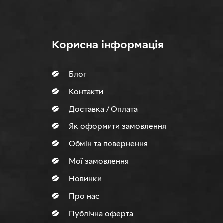
Корисна інформація
Блог
Контакти
Доставка / Оплата
Як оформити замовлення
Обмін та повернення
Мої замовлення
Новинки
Про нас
Публічна оферта