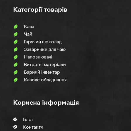
Категорії товарів
Кава
Чай
Гарячий шоколад
Заварники для чаю
Наповнювачi
Витратні матеріали
Барний інвентар
Кавове обладнання
Корисна інформація
Блог
Контакти