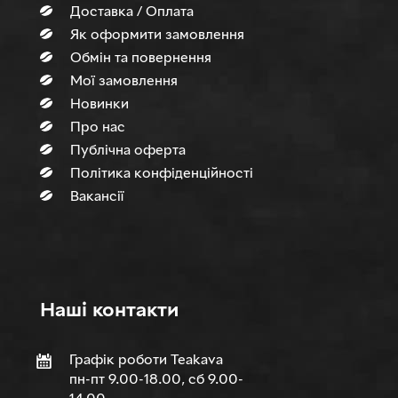
Доставка / Оплата
Як оформити замовлення
Обмін та повернення
Мої замовлення
Новинки
Про нас
Публічна оферта
Політика конфіденційності
Вакансії
Нашi контакти
Графік роботи Teakava
пн-пт 9.00-18.00, сб 9.00-