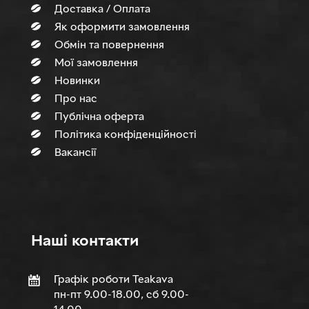
Доставка / Оплата
Як оформити замовлення
Обмін та повернення
Мої замовлення
Новинки
Про нас
Публічна оферта
Політика конфіденційності
Вакансії
Нашi контакти
Графік роботи Teakava
пн-пт 9.00-18.00, сб 9.00-