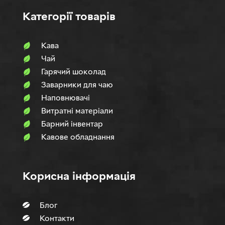
Категорії товарів
Кава
Чай
Гарячий шоколад
Заварники для чаю
Наповнювачi
Витратні матеріали
Барний інвентар
Кавове обладнання
Корисна інформація
Блог
Контакти