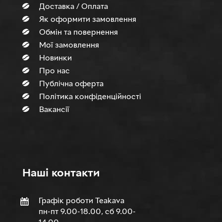
Доставка / Оплата
Як оформити замовлення
Обмін та повернення
Мої замовлення
Новинки
Про нас
Публічна оферта
Політика конфіденційності
Вакансії
Нашi контакти
Графік роботи Teakava
пн-пт 9.00-18.00, сб 9.00-