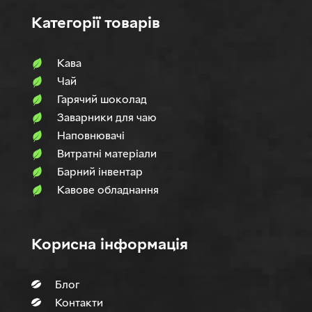
Категорії товарів
Кава
Чай
Гарячий шоколад
Заварники для чаю
Наповнювачi
Витратні матеріали
Барний інвентар
Кавове обладнання
Корисна інформація
Блог
Контакти