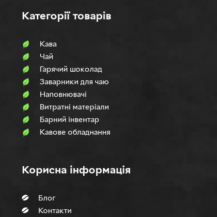
Категорії товарів
Кава
Чай
Гарячий шоколад
Заварники для чаю
Наповнювачi
Витратні матеріали
Барний інвентар
Кавове обладнання
Корисна інформація
Блог
Контакти