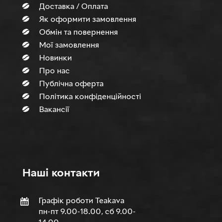
Доставка / Оплата
Як оформити замовлення
Обмін та повернення
Мої замовлення
Новинки
Про нас
Публічна оферта
Політика конфіденційності
Вакансії
Нашi контакти
Графік роботи Teakava
пн-пт 9.00-18.00, сб 9.00-