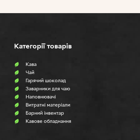
Категорії товарів
Кава
Чай
Гарячий шоколад
Заварники для чаю
Наповнювачi
Витратні матеріали
Барний інвентар
Кавове обладнання