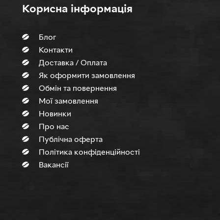
Корисна інформація
Блог
Контакти
Доставка / Оплата
Як оформити замовлення
Обмін та повернення
Мої замовлення
Новинки
Про нас
Публічна оферта
Політика конфіденційності
Вакансії