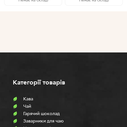
Категорії товарів
Кава
Чай
Гарячий шоколад
Заварники для чаю