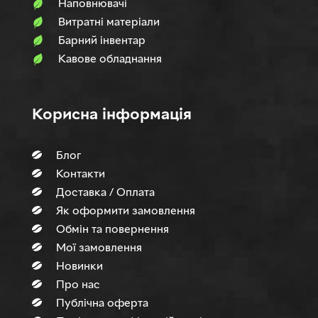
Наповнювачi
Витратні матеріали
Барний інвентар
Кавове обладнання
Корисна інформація
Блог
Контакти
Доставка / Оплата
Як оформити замовлення
Обмін та повернення
Мої замовлення
Новинки
Про нас
Публічна оферта