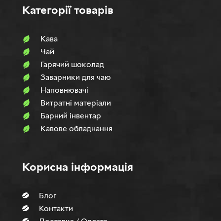
Категорії товарів
Кава
Чай
Гарячий шоколад
Заварники для чаю
Наповнювачi
Витратні матеріали
Барний інвентар
Кавове обладнання
Корисна інформація
Блог
Контакти