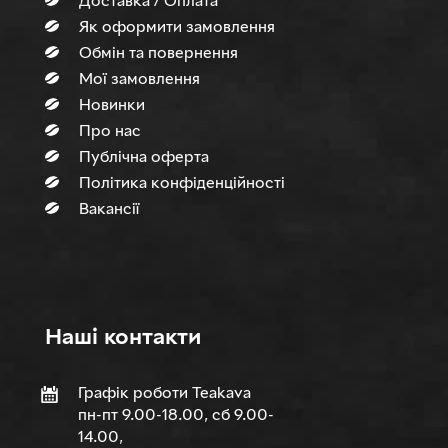
Доставка / Оплата
Як оформити замовлення
Обмін та повернення
Мої замовлення
Новинки
Про нас
Публічна оферта
Політика конфіденційності
Вакансії
Нашi контакти
Графік роботи Teakava
пн-пт 9.00-18.00, сб 9.00-
14.00,