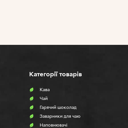
Категорії товарів
Кава
Чай
Гарячий шоколад
Заварники для чаю
Наповнювачi