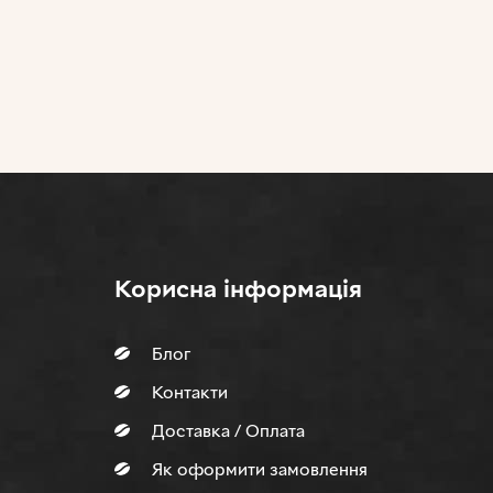
Корисна інформація
Блог
Контакти
Доставка / Оплата
Як оформити замовлення