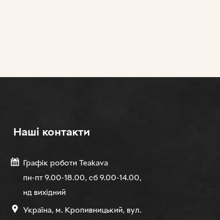
Нашi контакти
Графік роботи Teakava
пн-пт 9.00-18.00, сб 9.00-14.00,
нд вихідний
Україна, м. Кропивницький, вул.