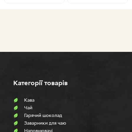
Категорії товарів
Кава
Чай
Гарячий шоколад
Заварники для чаю
Наповнювачi