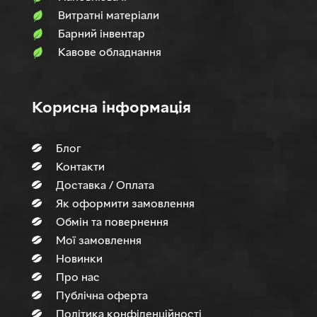
Витратні матеріали
Барний інвентар
Кавове обладнання
Корисна інформація
Блог
Контакти
Доставка / Оплата
Як оформити замовлення
Обмін та повернення
Мої замовлення
Новинки
Про нас
Публічна оферта
Політика конфіденційності