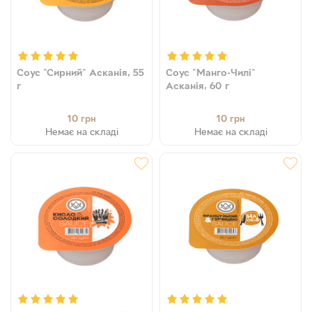
Соус "Сирний" Асканія, 55
Соус "Манго-Чилі"
г
Асканія, 60 г
10
10
грн
грн
Немає на складі
Немає на складі