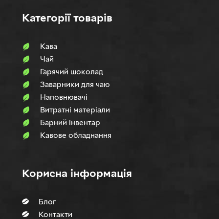
Категорії товарів
Кава
Чай
Гарячий шоколад
Заварники для чаю
Наповнювачi
Витратні матеріали
Барний інвентар
Кавове обладнання
Корисна інформація
Блог
Контакти