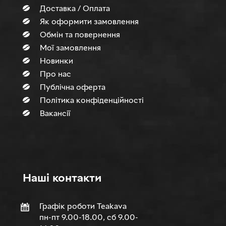
Доставка / Оплата
Як оформити замовлення
Обмін та повернення
Мої замовлення
Новинки
Про нас
Публічна оферта
Політика конфіденційності
Вакансії
Нашi контакти
Графік роботи Teakava
пн-пт 9.00-18.00, сб 9.00-