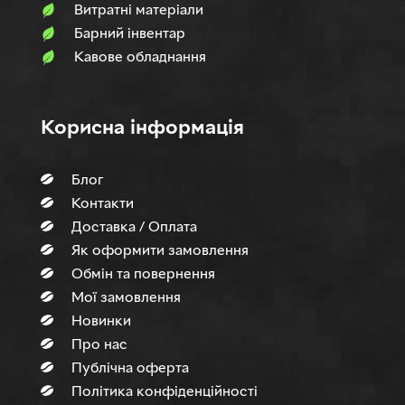
Витратні матеріали
Барний інвентар
Кавове обладнання
Корисна інформація
Блог
Контакти
Доставка / Оплата
Як оформити замовлення
Обмін та повернення
Мої замовлення
Новинки
Про нас
Публічна оферта
Політика конфіденційності