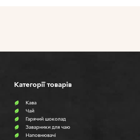
Категорії товарів
Кава
Чай
Гарячий шоколад
Заварники для чаю
Наповнювачi