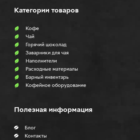
Категории товаров
Кофе
Чай
Горячий шоколад
Заварники для чая
Наполнители
Расходные материалы
Барный инвентарь
Кофейное оборудование
Полезная информация
Блог
Контакты