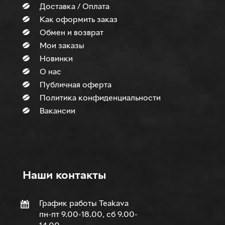
Доставка / Оплата
Как оформить заказ
Обмен и возврат
Мои заказы
Новинки
О нас
Публичная оферта
Политика конфиденциальности
Вакансии
Наши контакты
График работы Teakava
пн-пт 9.00-18.00, сб 9.00-