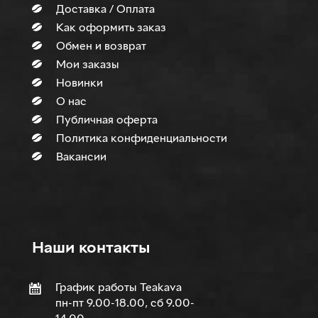
Доставка / Оплата
Как оформить заказ
Обмен и возврат
Мои заказы
Новинки
О нас
Публичная оферта
Политика конфиденциальности
Вакансии
Наши контакты
График работы Teakava
пн-пт 9.00-18.00, сб 9.00-