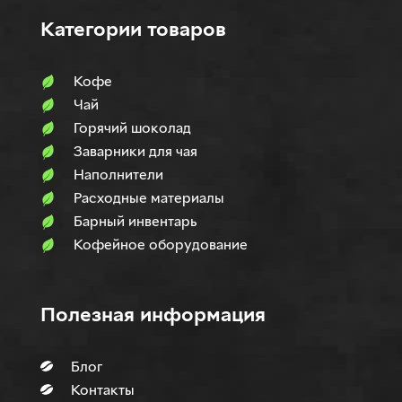
Категории товаров
Кофе
Чай
Горячий шоколад
Заварники для чая
Наполнители
Расходные материалы
Барный инвентарь
Кофейное оборудование
Полезная информация
Блог
Контакты