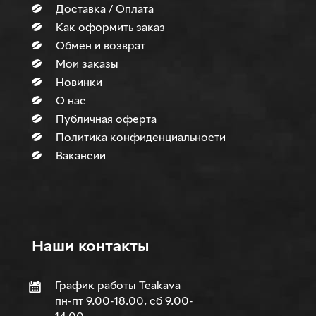
Доставка / Оплата
Как оформить заказ
Обмен и возврат
Мои заказы
Новинки
О нас
Публичная оферта
Политика конфиденциальности
Вакансии
Наши контакты
График работы Teakava
пн-пт 9.00-18.00, сб 9.00-