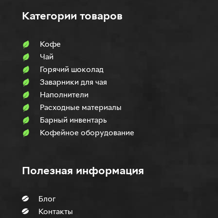
Категории товаров
Кофе
Чай
Горячий шоколад
Заварники для чая
Наполнители
Расходные материалы
Барный инвентарь
Кофейное оборудование
Полезная информация
Блог
Контакты