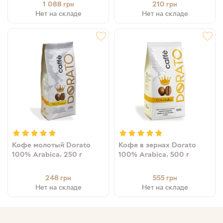
1 088
210
грн
грн
Нет на складе
Нет на складе
Кофе молотый Dorato
Кофе в зернах Dorato
100% Arabica, 250 г
100% Arabica, 500 г
248
555
грн
грн
Нет на складе
Нет на складе