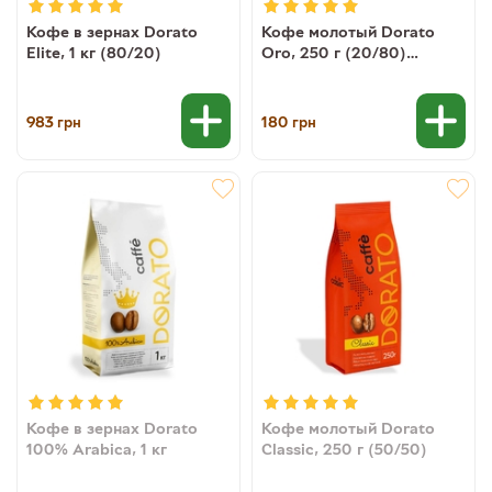
Кофе в зернах Dorato
Кофе молотый Dorato
Elite, 1 кг (80/20)
Oro, 250 г (20/80)
(8019650005190)
983
180
грн
грн
Кофе в зернах Dorato
Кофе молотый Dorato
100% Arabica, 1 кг
Classic, 250 г (50/50)