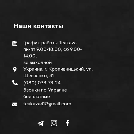
Наши контакты
График работы Teakava
пн-пт 9.00-18.00, сб 9.00-
14.00,
вс выходной
Украина, г. Кропивницький, ул.
Шевченко, 41
(080) 033-73-24
Звонки по Украине
бесплатные
teakava41@gmail.com