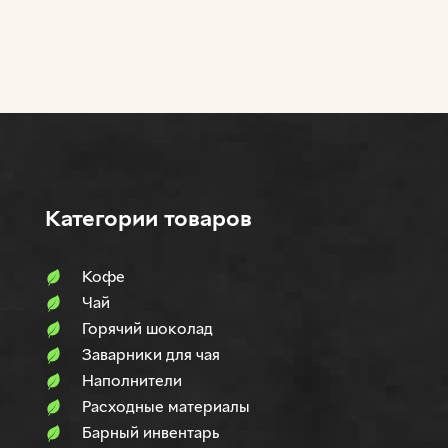
Категории товаров
Кофе
Чай
Горячий шоколад
Заварники для чая
Наполнители
Расходные материалы
Барный инвентарь