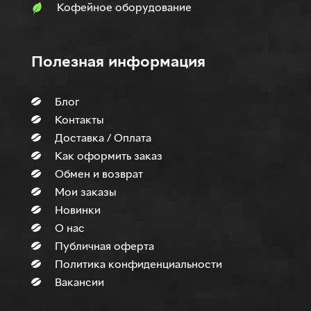
Кофейное оборудование
Полезная информация
Блог
Контакты
Доставка / Оплата
Как оформить заказ
Обмен и возврат
Мои заказы
Новинки
О нас
Публичная оферта
Политика конфиденциальности
Вакансии