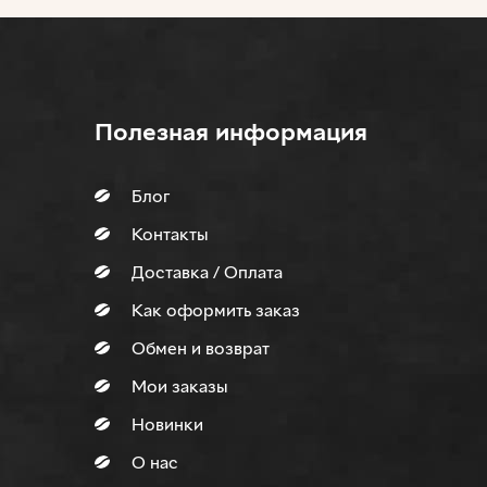
Полезная информация
Блог
Контакты
Доставка / Оплата
Как оформить заказ
Обмен и возврат
Мои заказы
Новинки
О нас