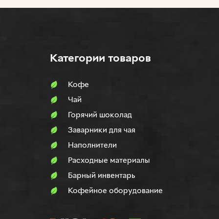
Категории товаров
Кофе
Чай
Горячий шоколад
Заварники для чая
Наполнители
Расходные материалы
Барный инвентарь
Кофейное оборудование