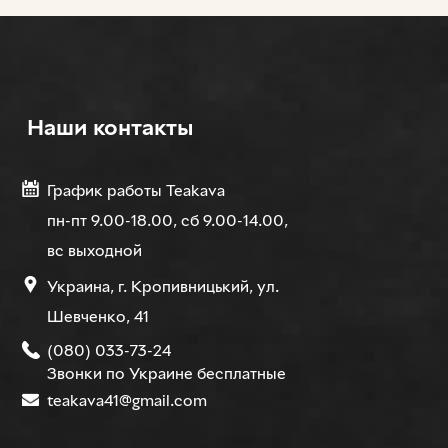
Наши контакты
График работы Teakava
пн-пт 9.00-18.00, сб 9.00-14.00,
вс выходной
Украина, г. Кропивницький, ул.
Шевченко, 41
(080) 033-73-24
Звонки по Украине бесплатные
teakava41@gmail.com