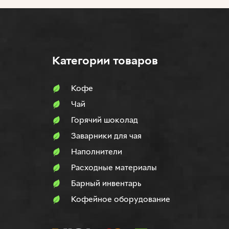
Категории товаров
Кофе
Чай
Горячий шоколад
Заварники для чая
Наполнители
Расходные материалы
Барный инвентарь
Кофейное оборудование