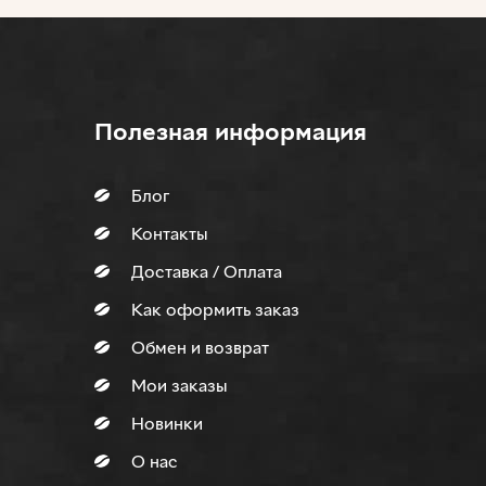
Полезная информация
Блог
Контакты
Доставка / Оплата
Как оформить заказ
Обмен и возврат
Мои заказы
Новинки
О нас