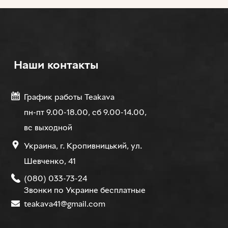
Наши контакты
График работы Teakava
пн-пт 9.00-18.00, сб 9.00-14.00,
вс выходной
Украина, г. Кропивницький, ул.
Шевченко, 41
(080) 033-73-24
Звонки по Украине бесплатные
teakava41@gmail.com