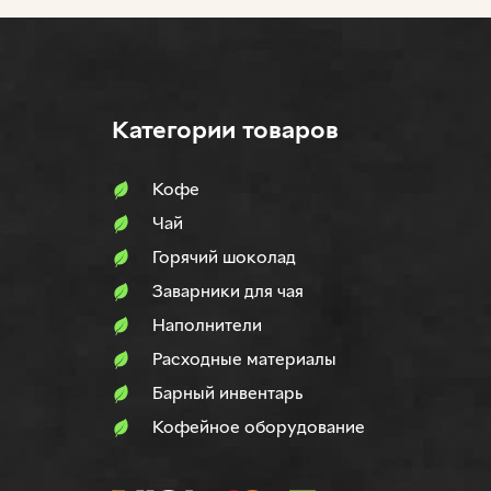
Категории товаров
Кофе
Чай
Горячий шоколад
Заварники для чая
Наполнители
Расходные материалы
Барный инвентарь
Кофейное оборудование