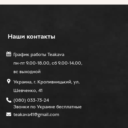
Наши контакты
График работы Teakava
пн-пт 9.00-18.00, сб 9.00-14.00,
вс выходной
Украина, г. Кропивницький, ул.
Шевченко, 41
(080) 033-73-24
Звонки по Украине бесплатные
teakava41@gmail.com