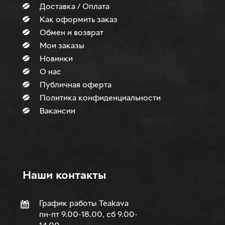
Доставка / Оплата
Как оформить заказ
Обмен и возврат
Мои заказы
Новинки
О нас
Публичная оферта
Политика конфиденциальности
Вакансии
Наши контакты
График работы Teakava
пн-пт 9.00-18.00, сб 9.00-