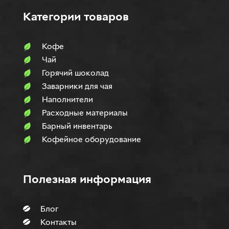
Категории товаров
Кофе
Чай
Горячий шоколад
Заварники для чая
Наполнители
Расходные материалы
Барный инвентарь
Кофейное оборудование
Полезная информация
Блог
Контакты