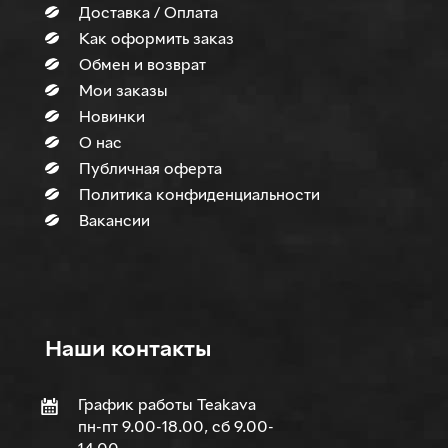
Доставка / Оплата
Как оформить заказ
Обмен и возврат
Мои заказы
Новинки
О нас
Публичная оферта
Политика конфиденциальности
Вакансии
Наши контакты
График работы Teakava
пн-пт 9.00-18.00, сб 9.00-