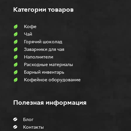
Категории товаров
Кофе
Чай
Горячий шоколад
Заварники для чая
Наполнители
Расходные материалы
Барный инвентарь
Кофейное оборудование
Полезная информация
Блог
Контакты