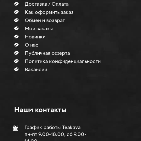
Доставка / Оплата
Как оформить заказ
Обмен и возврат
Мои заказы
Новинки
О нас
Публичная оферта
Политика конфиденциальности
Вакансии
Наши контакты
График работы Teakava
пн-пт 9.00-18.00, сб 9.00-