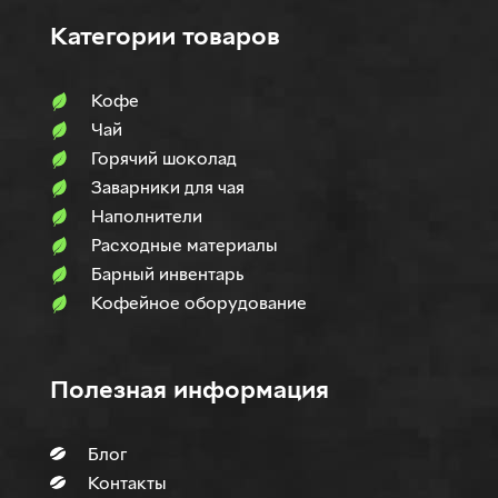
Категории товаров
Кофе
Чай
Горячий шоколад
Заварники для чая
Наполнители
Расходные материалы
Барный инвентарь
Кофейное оборудование
Полезная информация
Блог
Контакты