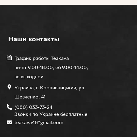
Наши контакты
График работы Teakava
пн-пт 9.00-18.00, сб 9.00-14.00,
вс выходной
Украина, г. Кропивницький, ул.
Шевченко, 41
(080) 033-73-24
Звонки по Украине бесплатные
teakava41@gmail.com