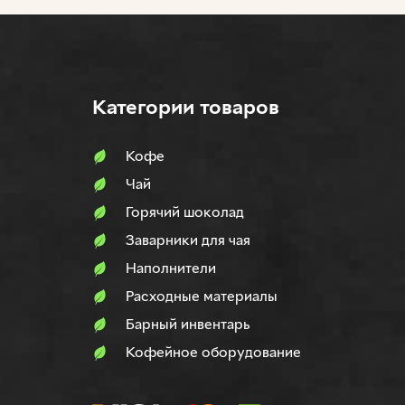
Категории товаров
Кофе
Чай
Горячий шоколад
Заварники для чая
Наполнители
Расходные материалы
Барный инвентарь
Кофейное оборудование