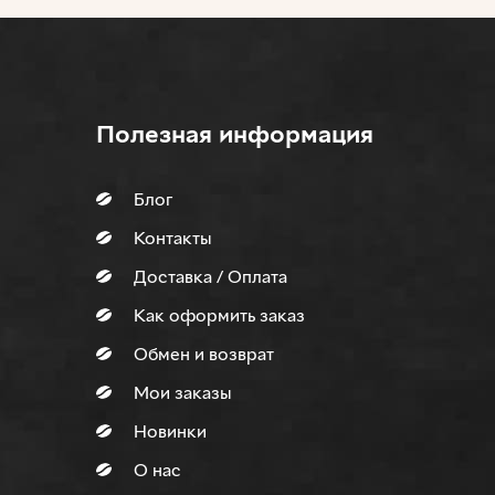
Полезная информация
Блог
Контакты
Доставка / Оплата
Как оформить заказ
Обмен и возврат
Мои заказы
Новинки
О нас