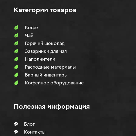
Категории товаров
Кофе
Чай
Горячий шоколад
Заварники для чая
Наполнители
Расходные материалы
Барный инвентарь
Кофейное оборудование
Полезная информация
Блог
Контакты