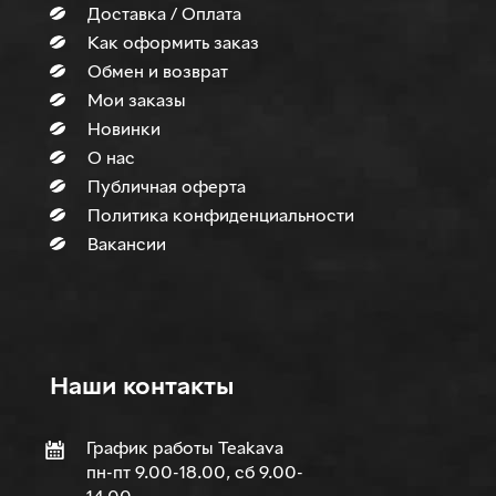
Доставка / Оплата
Как оформить заказ
Обмен и возврат
Мои заказы
Новинки
О нас
Публичная оферта
Политика конфиденциальности
Вакансии
Наши контакты
График работы Teakava
пн-пт 9.00-18.00, сб 9.00-