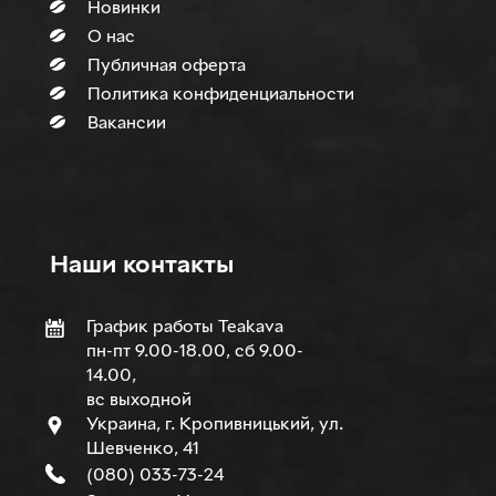
Новинки
О нас
Публичная оферта
Политика конфиденциальности
Вакансии
Наши контакты
График работы Teakava
пн-пт 9.00-18.00, сб 9.00-
14.00,
вс выходной
Украина, г. Кропивницький, ул.
Шевченко, 41
(080) 033-73-24