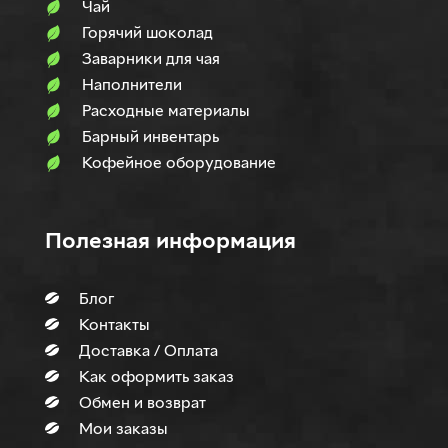
Чай
Горячий шоколад
Заварники для чая
Наполнители
Расходные материалы
Барный инвентарь
Кофейное оборудование
Полезная информация
Блог
Контакты
Доставка / Оплата
Как оформить заказ
Обмен и возврат
Мои заказы