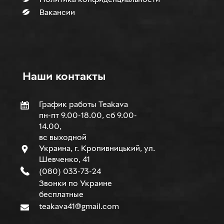
Вакансии
Наши контакты
График работы Teakava
пн-пт 9.00-18.00, сб 9.00-
14.00,
вс выходной
Украина, г. Кропивницький, ул.
Шевченко, 41
(080) 033-73-24
Звонки по Украине
бесплатные
teakava41@gmail.com