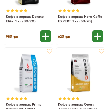
Кофе в зернах Dorato
Кофе в зернах Nero Caffe
Elite, 1 кг (80/20)
EXPERT, 1 кг (30/70)
983
623
грн
грн
Кофе в зернах Prima
Кофе в зернах Opera
Italiano INTENSO
Aroma Gold, 1 кг (100%