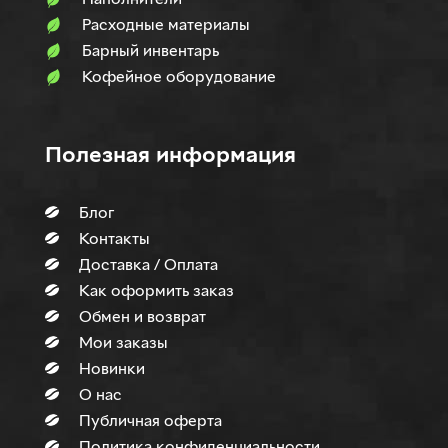
Расходные материалы
Барный инвентарь
Кофейное оборудование
Полезная информация
Блог
Контакты
Доставка / Оплата
Как оформить заказ
Обмен и возврат
Мои заказы
Новинки
О нас
Публичная оферта
Политика конфиденциальности