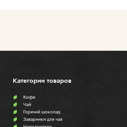
Категории товаров
Кофе
Чай
Горячий шоколад
Заварники для чая
Наполнители