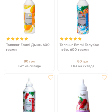
Топпинг Emmi Дыня, 600
Топпинг Emmi Голубое
грамм
небо, 600 грамм
80
80
грн
грн
Нет на складе
Нет на складе