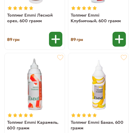
Топпинг Emmi Лесной
Топпинг Emmi
орех, 600 грамм
Клубничный, 600 грамм
89
89
грн
грн
Топпинг Emmi Карамель,
Топпинг Emmi Банан, 600
600 грамм
грамм