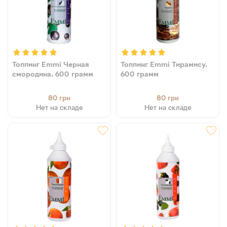
Топпинг Emmi Черная
Топпинг Emmi Тирамису,
смородина, 600 грамм
600 грамм
80
80
грн
грн
Нет на складе
Нет на складе