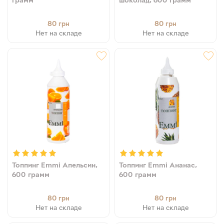
80
80
грн
грн
Нет на складе
Нет на складе
Топпинг Emmi Апельсин,
Топпинг Emmi Ананас,
600 грамм
600 грамм
80
80
грн
грн
Нет на складе
Нет на складе