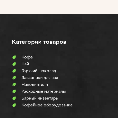
Категории товаров
Кофе
Чай
Горячий шоколад
Заварники для чая
Наполнители
Расходные материалы
Барный инвентарь
Кофейное оборудование