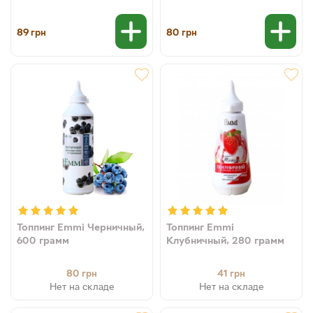
89
80
грн
грн
Топпинг Emmi Черничный,
Топпинг Emmi
600 грамм
Клубничный, 280 грамм
80
41
грн
грн
Нет на складе
Нет на складе