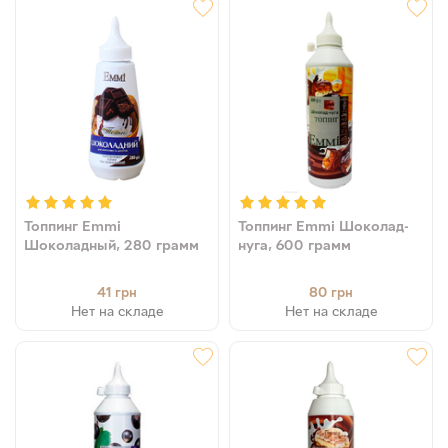
Топпинг Emmi
Топпинг Emmi Шоколад-
Шоколадный, 280 грамм
нуга, 600 грамм
41
80
грн
грн
Нет на складе
Нет на складе