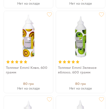
Нет на складе
Нет на складе
Топпинг Emmi Киви, 600
Топпинг Emmi Зеленое
грамм
яблоко, 600 грамм
80
80
грн
грн
Нет на складе
Нет на складе