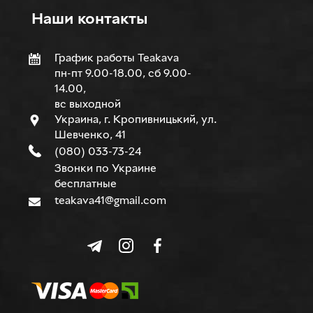
Наши контакты
График работы Teakava
пн-пт 9.00-18.00, сб 9.00-
14.00,
вс выходной
Украина, г. Кропивницький, ул.
Шевченко, 41
(080) 033-73-24
Звонки по Украине
бесплатные
teakava41@gmail.com