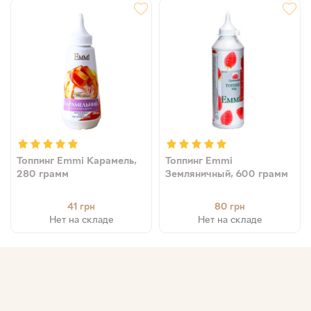
Топпинг Emmi Карамель,
Топпинг Emmi
280 грамм
Земляничный, 600 грамм
41
80
грн
грн
Нет на складе
Нет на складе