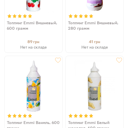
Топпинг Emmi Вишневый,
Топпинг Emmi Вишневый,
600 грамм
280 грамм
89
41
грн
грн
Нет на складе
Нет на складе
Топпинг Emmi Ваниль, 600
Топпинг Emmi Белый
грамм
шоколад, 600 грамм