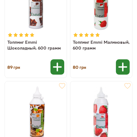
Топпинг Emmi
Топпинг Emmi Малиновый,
Шоколадный, 600 грамм
600 грамм
89
80
грн
грн