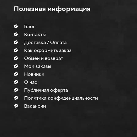
Полезная информация
Блог
Контакты
Доставка / Оплата
Как оформить заказ
Обмен и возврат
Мои заказы
Новинки
О нас
Публичная оферта
Политика конфиденциальности
Вакансии