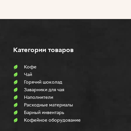
Категории товаров
Кофе
Чай
Горячий шоколад
Заварники для чая
Наполнители
Расходные материалы
Барный инвентарь
Кофейное оборудование