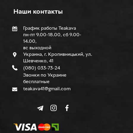
Наши контакты
График работы Teakava
пн-пт 9.00-18.00, сб 9.00-
14.00,
вс выходной
Украина, г. Кропивницький, ул.
Шевченко, 41
(080) 033-73-24
Звонки по Украине
бесплатные
teakava41@gmail.com