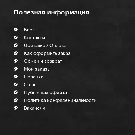
Полезная информация
Блог
Контакты
Доставка / Оплата
Как оформить заказ
Обмен и возврат
Мои заказы
Новинки
О нас
Публичная оферта
Политика конфиденциальности
Вакансии