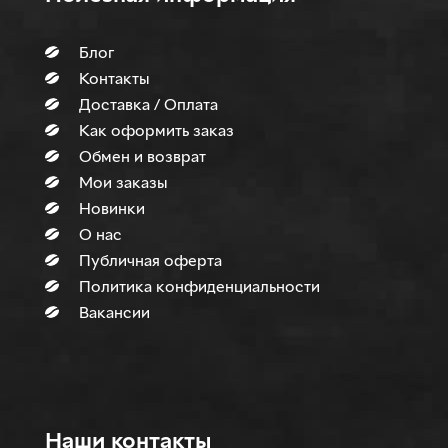
Блог
Контакты
Доставка / Оплата
Как оформить заказ
Обмен и возврат
Мои заказы
Новинки
О нас
Публичная оферта
Политика конфиденциальности
Вакансии
Наши контакты