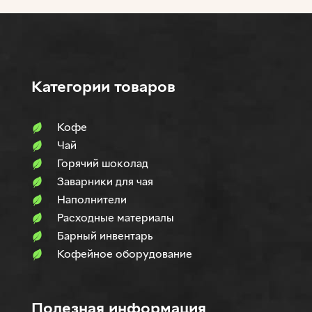
Категории товаров
Кофе
Чай
Горячий шоколад
Заварники для чая
Наполнители
Расходные материалы
Барный инвентарь
Кофейное оборудование
Полезная информация