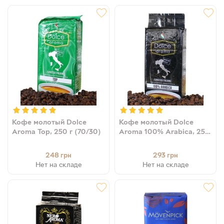
Кофе молотый Dolce
Кофе молотый Dolce
Aroma Top, 250 г (70/30)
Aroma 100% Arabica, 250
г
248
293
грн
грн
Нет на складе
Нет на складе