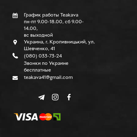
График работы Teakava
пн-пт 9.00-18.00, сб 9.00-
14.00,
вс выходной
Украина, г. Кропивницький, ул.
Шевченко, 41
(080) 033-73-24
Звонки по Украине
бесплатные
teakava41@gmail.com