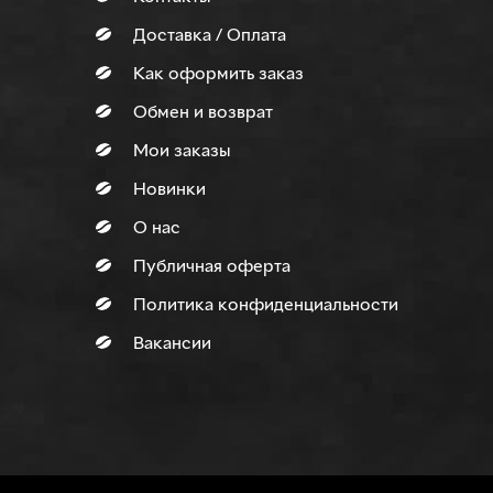
Доставка / Оплата
Как оформить заказ
Обмен и возврат
Мои заказы
Новинки
О нас
Публичная оферта
Политика конфиденциальности
Вакансии