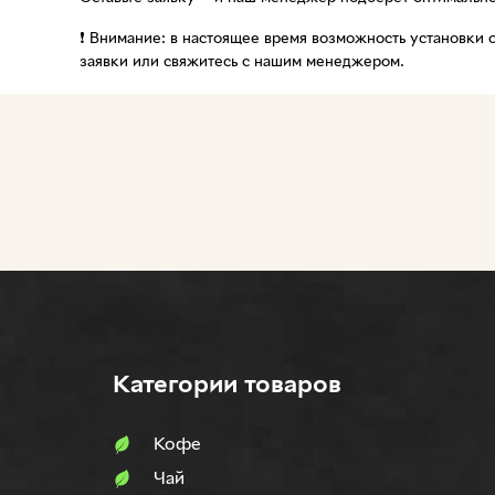
❗️ Внимание: в настоящее время возможность установки
заявки или свяжитесь с нашим менеджером.
Категории товаров
Кофе
Чай