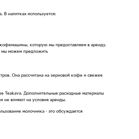
. В напитках используется:
 кофемашины, которую мы предоставляем в аренду.
е мы можем предложить
тров. Она рассчитана на зерновой кофе и свежее
фе Teakava. Дополнительные расходные материалы
ни не влияют на условия аренды.
льзование молочника - это обсуждается