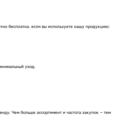
тно бесплатна, если вы используете нашу продукцию:
минимальный уход.
нду. Чем больше ассортимент и частота закупок — тем