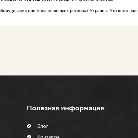
 оборудования доступна не во всех регионах Украины. Уточните на
Полезная информация
Блог
Контакты