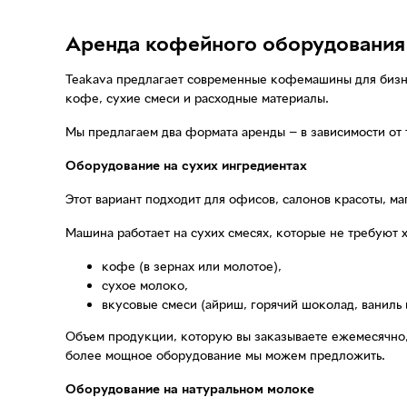
Аренда кофейного оборудования 
Teakava предлагает современные кофемашины для бизне
кофе, сухие смеси и расходные материалы.
Мы предлагаем два формата аренды — в зависимости от
Оборудование на сухих ингредиентах
Этот вариант подходит для офисов, салонов красоты, ма
Машина работает на сухих смесях, которые не требуют 
кофе (в зернах или молотое),
сухое молоко,
вкусовые смеси (айриш, горячий шоколад, ваниль и 
Объем продукции, которую вы заказываете ежемесячно,
более мощное оборудование мы можем предложить.
Оборудование на натуральном молоке