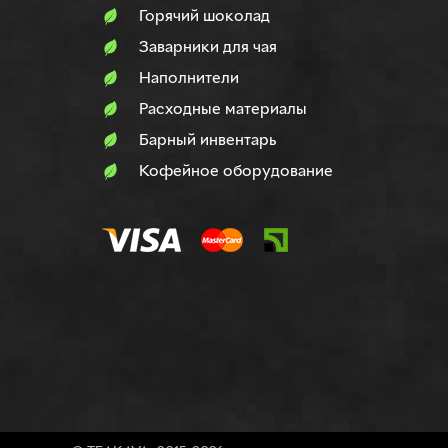
Горячий шоколад
Заварники для чая
Наполнители
Расходные материалы
Барный инвентарь
Кофейное оборудование