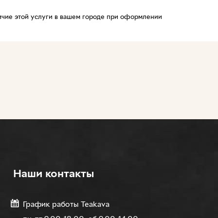
личие этой услуги в вашем городе при оформлении
Наши контакты
График работы Teakava