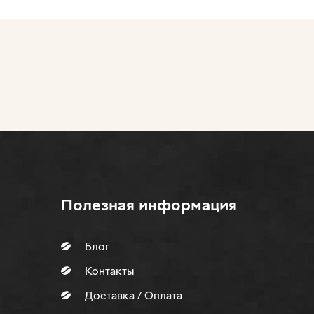
Полезная информация
Блог
Контакты
Доставка / Оплата