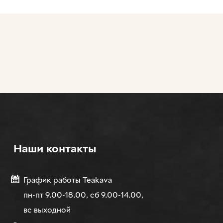
Наши контакты
График работы Teakava
пн-пт 9.00-18.00, сб 9.00-14.00,
вс выходной