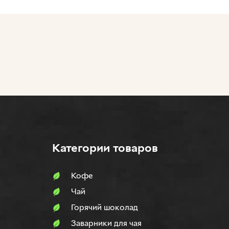
Категории товаров
Кофе
Чай
Горячий шоколад
Заварники для чая