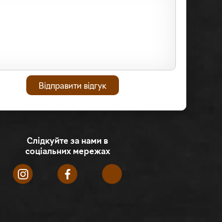
Слідкуйте за нами в
соціальних мережах