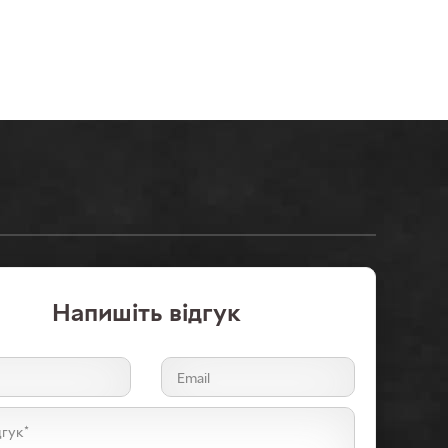
Напишiть відгук