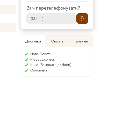
Вам перетелефонувати?
Доставка
Оплата
Гарантія
Нова Пошта
Meest Express
Інше (Замовити дзвінок)
Cамовивіз