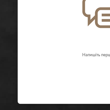
Напишіть перш