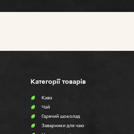
Категорії товарів
Кава
Чай
Гарячий шоколад
Заварники для чаю