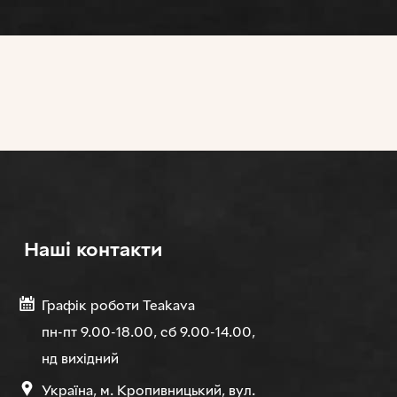
Нашi контакти
Графік роботи Teakava
пн-пт 9.00-18.00, сб 9.00-14.00,
нд вихідний
Україна, м. Кропивницький, вул.