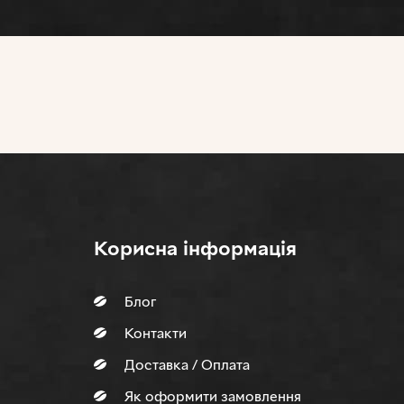
Корисна інформація
Блог
Контакти
Доставка / Оплата
Як оформити замовлення