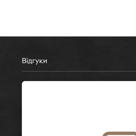
Відгуки