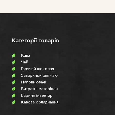
Категорії товарів
Кава
Чай
Гарячий шоколад
Заварники для чаю
Наповнювачi
Витратні матеріали
Барний інвентар
Кавове обладнання