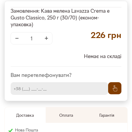
Замовлення: Кава мелена Lavazza Crema e
Gusto Classico, 250 г (30/70) (економ-
упаковка)
226
грн
−
+
Немає на складі
Вам перетелефонувати?
Доставка
Оплата
Гарантія
Нова Пошта