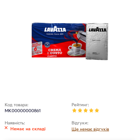
Код товара:
Рейтинг:
MK00000000861
Наявність:
Відгуки:
Немає на складі
Ще немає відгуків