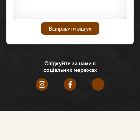
Слідкуйте за нами в
соціальних мережах