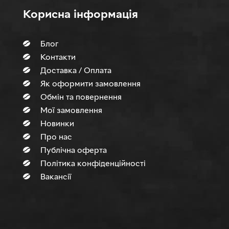
Корисна інформація
Блог
Контакти
Доставка / Оплата
Як оформити замовлення
Обмін та повернення
Мої замовлення
Новинки
Про нас
Публічна оферта
Політика конфіденційності
Вакансії