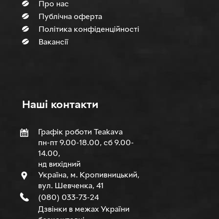
Про нас
Публічна оферта
Політика конфіденційності
Вакансії
Нашi контакти
Графік роботи Teakava
пн-пт 9.00-18.00, сб 9.00-
14.00,
нд вихідний
Україна, м. Кропивницький,
вул. Шевченка, 41
(080) 033-73-24
Дзвінки в межах України