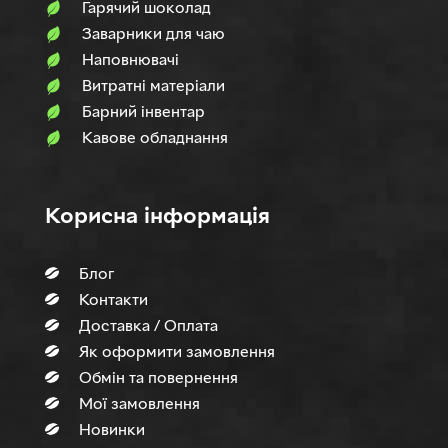
Гарячий шоколад
Заварники для чаю
Наповнювачi
Витратні матеріали
Барний інвентар
Кавове обладнання
Корисна інформація
Блог
Контакти
Доставка / Оплата
Як оформити замовлення
Обмін та повернення
Мої замовлення
Новинки