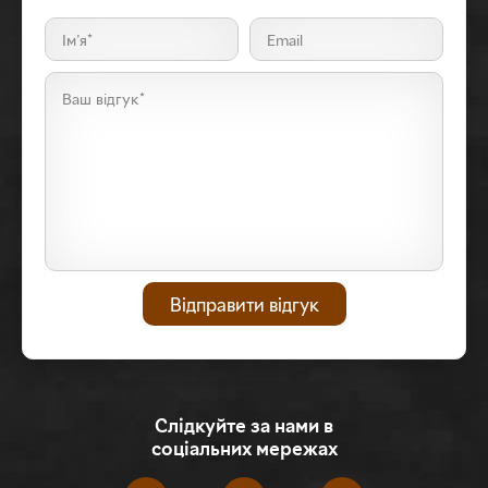
Слідкуйте за нами в
соціальних мережах