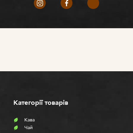
Категорії товарів
Кава
Чай