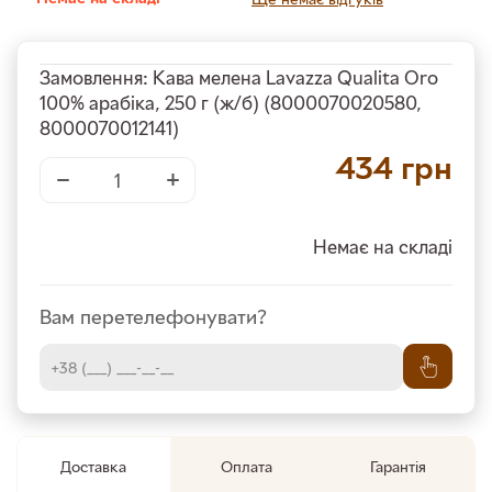
Замовлення: Кава мелена Lavazza Qualita Oro
100% арабіка, 250 г (ж/б) (8000070020580,
8000070012141)
434
грн
−
+
Немає на складі
Вам перетелефонувати?
Доставка
Оплата
Гарантія