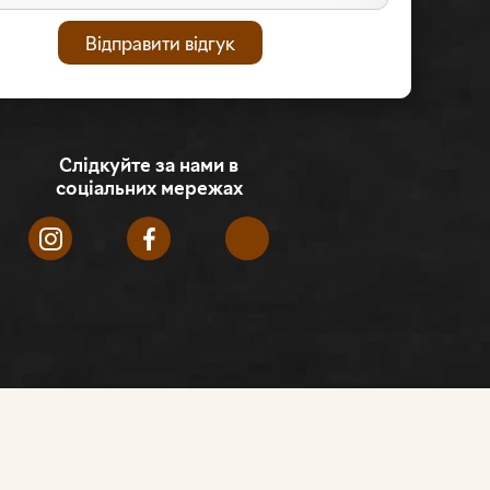
Слідкуйте за нами в
соціальних мережах