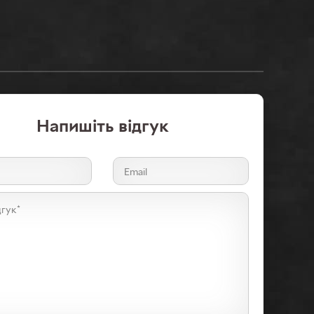
Напишiть відгук