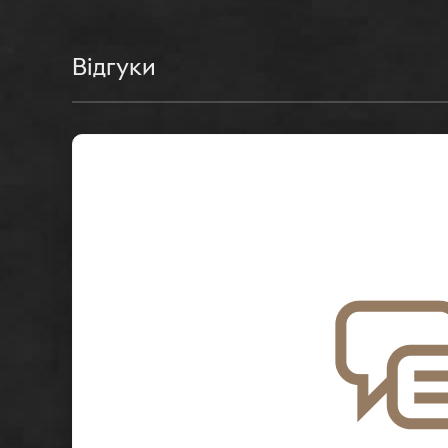
Відгуки