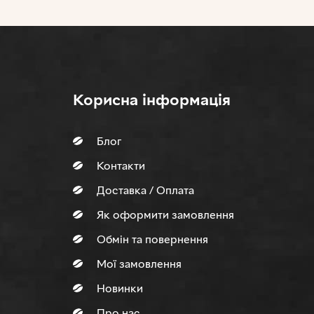
Корисна інформація
Блог
Контакти
Доставка / Оплата
Як оформити замовлення
Обмін та повернення
Мої замовлення
Новинки
Про нас