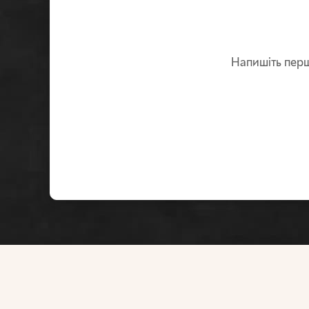
Напишіть перш