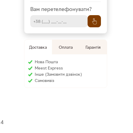
Вам перетелефонувати?
Доставка
Оплата
Гарантія
Нова Пошта
Meest Express
Інше (Замовити дзвінок)
Cамовивіз
 4