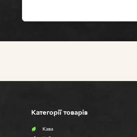
Категорії товарів
Кава