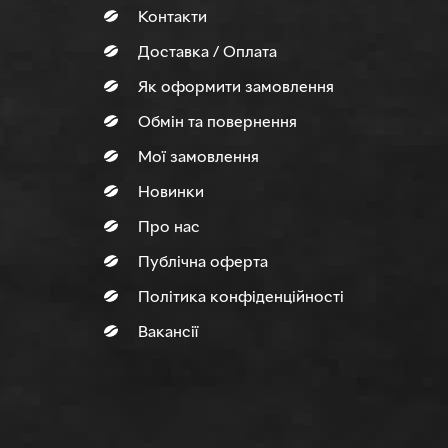
Контакти
Доставка / Оплата
Як оформити замовлення
Обмін та повернення
Мої замовлення
Новинки
Про нас
Публічна оферта
Політика конфіденційності
Вакансії