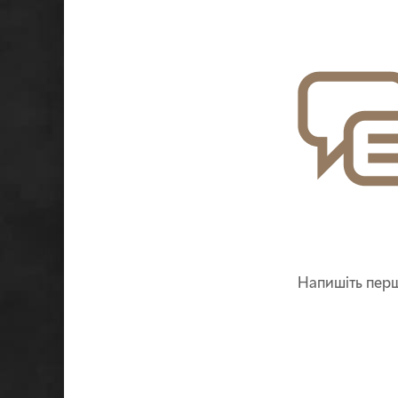
Напишіть перш