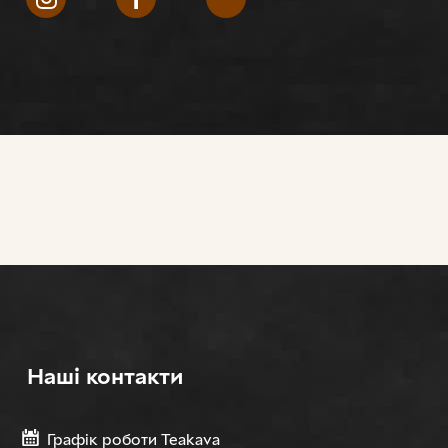
Нашi контакти
Графік роботи Teakava