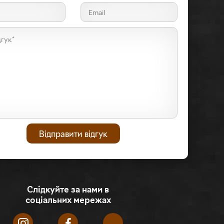
Слідкуйте за нами в
соціальних мережах