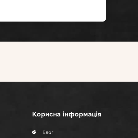
Корисна інформація
Блог