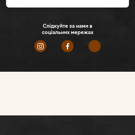
Слідкуйте за нами в
соціальних мережах