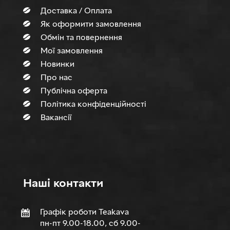
Доставка / Оплата
Як оформити замовлення
Обмін та повернення
Мої замовлення
Новинки
Про нас
Публічна оферта
Політика конфіденційності
Вакансії
Нашi контакти
Графік роботи Teakava
пн-пт 9.00-18.00, сб 9.00-