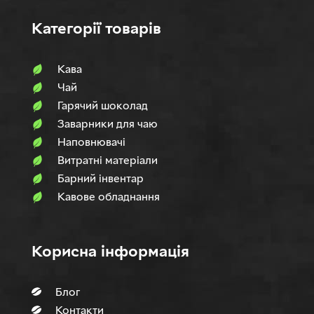
Категорії товарів
Кава
Чай
Гарячий шоколад
Заварники для чаю
Наповнювачi
Витратні матеріали
Барний інвентар
Кавове обладнання
Корисна інформація
Блог
Контакти