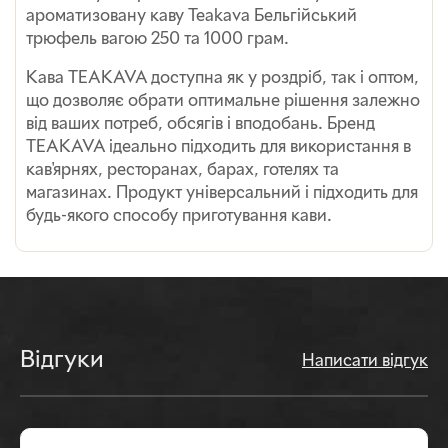
ароматизовану каву Teakava Бельгійський
трюфель вагою 250 та 1000 грам.
Кава TEAKAVA доступна як у роздріб, так і оптом,
що дозволяє обрати оптимальне рішення залежно
від ваших потреб, обсягів і вподобань. Бренд
TEAKAVA ідеально підходить для використання в
кав'ярнях, ресторанах, барах, готелях та
магазинах. Продукт універсальний і підходить для
будь-якого способу приготування кави.
Відгуки
Написати відгук