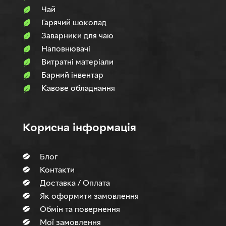
Чай
Гарячий шоколад
Заварники для чаю
Наповнювачi
Витратні матеріали
Барний інвентар
Кавове обладнання
Корисна інформація
Блог
Контакти
Доставка / Оплата
Як оформити замовлення
Обмін та повернення
Мої замовлення