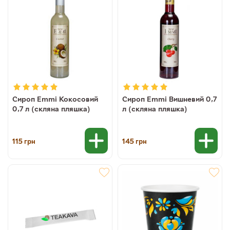
Сироп Emmi Кокосовий
Сироп Emmi Вишневий 0,7
0,7 л (скляна пляшка)
л (скляна пляшка)
115
145
грн
грн