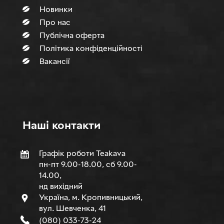
Новинки
Про нас
Публічна оферта
Політика конфіденційності
Вакансії
Нашi контакти
Графік роботи Teakava
пн-пт 9.00-18.00, сб 9.00-
14.00,
нд вихідний
Україна, м. Кропивницький,
вул. Шевченка, 41
(080) 033-73-24